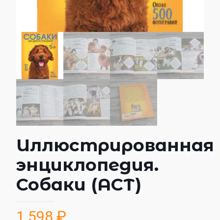
Иллюстрированная
энциклопедия.
Собаки (АСТ)
1 598
₽