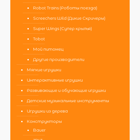
Robot Trains (Роботы поезда)
Screechers Wild (Дикие Скричеры)
Super Wings (Супер крылья)
Tobot
Мой питомец
Другие производители
Мягкие игрушки
Интерактивные игрушки
Развивающие и обучающие игрушки
Детские музыкальные инструменты
Игрушки из дерева
Конструкторы
Bauer