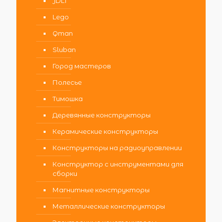
JDLT
Lego
Qman
Sluban
Город мастеров
Полесье
Тимошка
Деревянные конструкторы
Керамические конструкторы
Конструкторы на радиоуправлении
Конструктор с инструментами для
сборки
Магнитные конструкторы
Металлические конструкторы