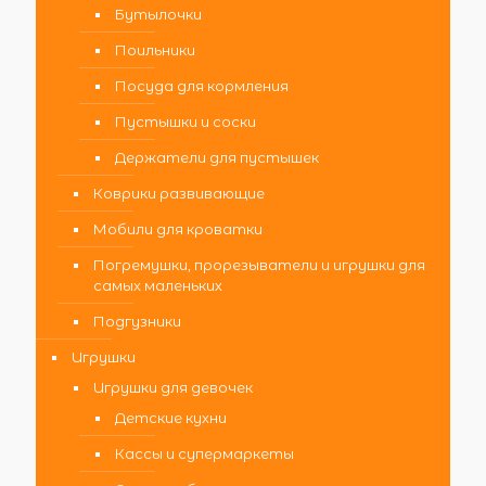
Бутылочки
Поильники
Посуда для кормления
Пустышки и соски
Держатели для пустышек
Коврики развивающие
Мобили для кроватки
Погремушки, прорезыватели и игрушки для
самых маленьких
Подгузники
Игрушки
Игрушки для девочек
Детские кухни
Кассы и супермаркеты