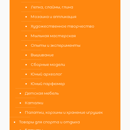
Лепка, слаймы, глина
Мозаика и аппликация
Художественное творчество
Мыльная мастерская
Опыты и эксперименты
Вышивание
Сборные модели
Юный археолог
Юный парфюмер
Детская мебель
Каталки
Палатки, корзины и хранение игрушек
Товары для спорта и отдыха