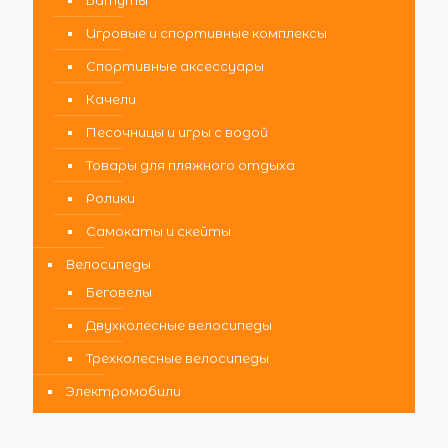
Батуты
Игровые и спортивные комплексы
Спортивные аксессуары
Качели
Песочницы и игры с водой
Товары для пляжного отдыха
Ролики
Самокаты и скейты
Велосипеды
Беговелы
Двухколесные велосипеды
Трехколесные велосипеды
Электромобили