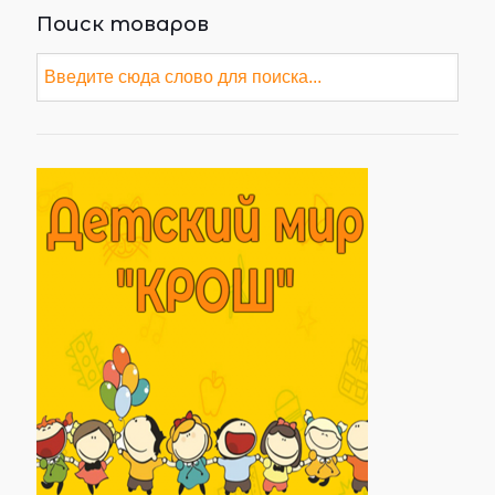
Поиск товаров