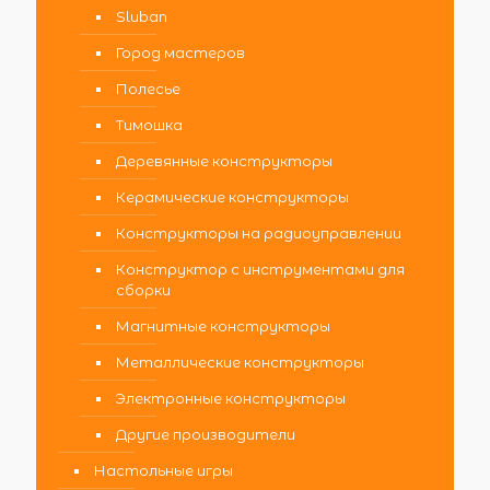
Sluban
Город мастеров
Полесье
Тимошка
Деревянные конструкторы
Керамические конструкторы
Конструкторы на радиоуправлении
Конструктор с инструментами для
сборки
Магнитные конструкторы
Металлические конструкторы
Электронные конструкторы
Другие производители
Настольные игры