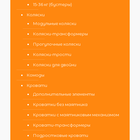
15-36 кг (бустеры)
Коляски
Модульные коляски
Коляски-трансформеры
Прогулочные коляски
Коляски-трости
Коляски для двойни
Комоды
Кровати
Дополнительные элементы
Кроватки без маятника
Кроватки с маятниковым механизмом
Кровати-трансформеры
Подростковые кровати