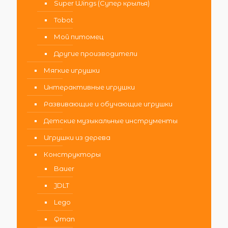
Super Wings (Супер крылья)
Tobot
Мой питомец
Другие производители
Мягкие игрушки
Интерактивные игрушки
Развивающие и обучающие игрушки
Детские музыкальные инструменты
Игрушки из дерева
Конструкторы
Bauer
JDLT
Lego
Qman