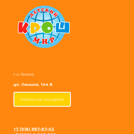
г-к. Анапа
ул. Ленина, 144 Б
Найти нас на карте
+7 (918) 987-87-03