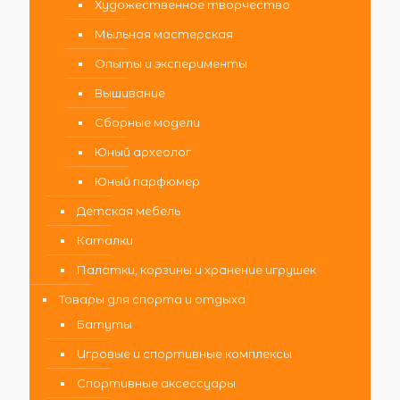
Художественное творчество
Мыльная мастерская
Опыты и эксперименты
Вышивание
Сборные модели
Юный археолог
Юный парфюмер
Детская мебель
Каталки
Палатки, корзины и хранение игрушек
Товары для спорта и отдыха
Батуты
Игровые и спортивные комплексы
Спортивные аксессуары