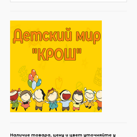
Наличие товара, цену и цвет уточняйте у