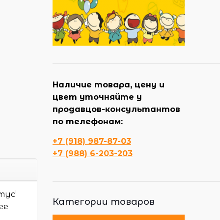
Наличие товара, цену и
цвет уточняйте у
продавцов-консультантов
по телефонам:
+7 (918) 987-87-03
+7 (988) 6-203-203
тус’
Категории товаров
ее