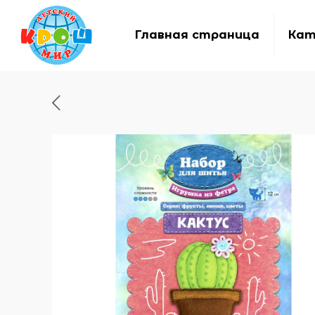
Главная страница
Кат