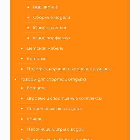
Вышивание
Сборные модели
Юный археолог
Юный парфюмер
Детская мебель
Каталки
Палатки, корзины и хранение игрушек
Товары для спорта и отдыха
Батуты
Игровые и спортивные комплексы
Спортивные аксессуары
Качели
Песочницы и игры с водой
Товары для пляжного отдыха