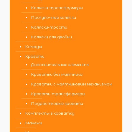
Коляски-трансформеры
Прогулочные коляски
Коляски-трости
Коляски для двойни
Комоды
Кровати
Дополнительные элементы
Кроватки без маятника
Кроватки с маятниковым механизмом
Кровати-трансформеры
Подростковые кровати
Комплекты в кроватку
Манежи