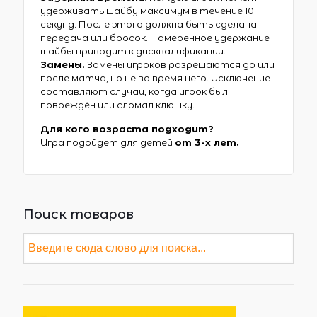
удерживать шайбу максимум в течение 10
секунд. После этого должна быть сделана
передача или бросок. Намеренное удержание
шайбы приводит к дисквалификации.
Замены.
Замены игроков разрешаются до или
после матча, но не во время него. Исключение
составляют случаи, когда игрок был
повреждён или сломал клюшку.
Для кого возраста подходит?
Игра подойдет для детей
от 3-х лет.
Поиск товаров