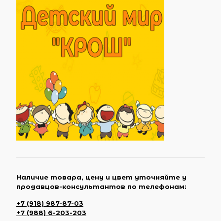
Наличие товара, цену и цвет уточняйте у
продавцов-консультантов по телефонам:
+7 (918) 987-87-03
+7 (988) 6-203-203