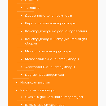
Тимошка
Деревянные конструкторы
Керамические конструкторы
Конструкторы на радиоуправлении
Конструктор с инструментами для
сборки
Магнитные конструкторы
Металлические конструкторы
Электронные конструкторы
Другие производители
Настольные игры
Книги и энциклопедии
Сказки и дошкольная литература
Школьная литература