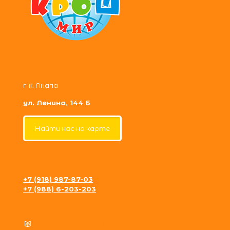
г-к. Анапа
ул. Ленина, 144 Б
Найти нас на карте
+7 (918) 987-87-03
+7 (988) 6-203-203
krosh09@gmail.com
Политика конфиденциальности