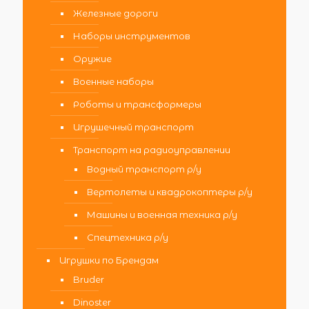
Железные дороги
Наборы инструментов
Оружие
Военные наборы
Роботы и трансформеры
Игрушечный транспорт
Транспорт на радиоуправлении
Водный транспорт р/у
Вертолеты и квадрокоптеры р/у
Машины и военная техника р/у
Спецтехника р/у
Игрушки по Брендам
Bruder
Dinoster