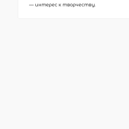
— интерес к творчеству.