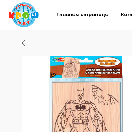
Главная страница
Кат