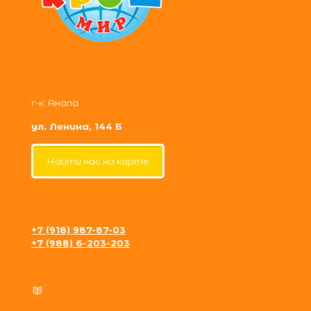
г-к. Анапа
ул. Ленина, 144 Б
Найти нас на карте
+7 (918) 987-87-03
+7 (988) 6-203-203
krosh09@gmail.com
Политика конфиденциальности