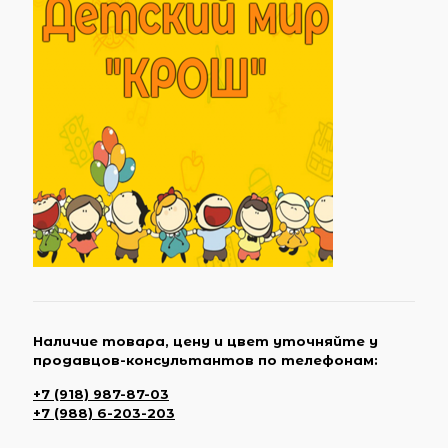
Наличие товара, цену и цвет уточняйте у
продавцов-консультантов по телефонам:
+7 (918) 987-87-03
+7 (988) 6-203-203