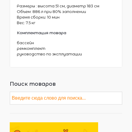
Размеры : высота 51 см, диаметр 183 см
Объем: 886 л при 80% заполнении
Время сборки: 10 мин
Вес: 7.5 кг
Комплектация товара
бассейн
ремкомплект
руководство по эксплуатации
Поиск товаров