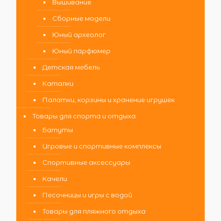
Вышивание
Сборные модели
Юный археолог
Юный парфюмер
Детская мебель
Каталки
Палатки, корзины и хранение игрушек
Товары для спорта и отдыха
Батуты
Игровые и спортивные комплексы
Спортивные аксессуары
Качели
Песочницы и игры с водой
Товары для пляжного отдыха