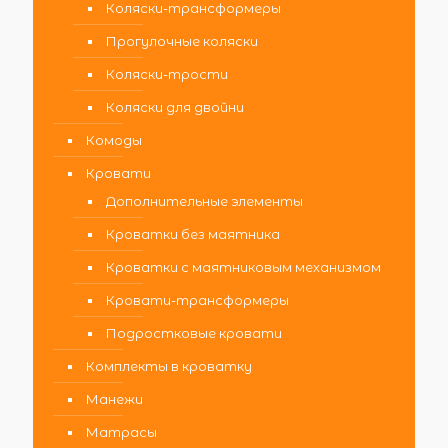
Коляски-трансформеры
Прогулочные коляски
Коляски-трости
Коляски для двойни
Комоды
Кровати
Дополнительные элементы
Кроватки без маятника
Кроватки с маятниковым механизмом
Кровати-трансформеры
Подростковые кровати
Комплекты в кроватку
Манежи
Матрасы