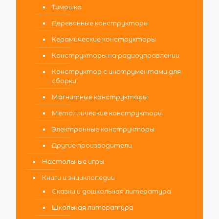
Тимошка
Деревянные конструкторы
Керамические конструкторы
Конструкторы на радиоуправлении
Конструктор с инструментами для
сборки
Магнитные конструкторы
Металлические конструкторы
Электронные конструкторы
Другие производители
Настольные игры
Книги и энциклопедии
Сказки и дошкольная литература
Школьная литература