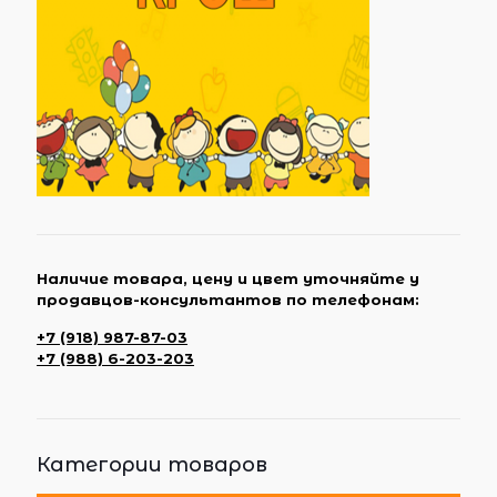
Наличие товара, цену и цвет уточняйте у
продавцов-консультантов по телефонам:
+7 (918) 987-87-03
+7 (988) 6-203-203
Категории товаров