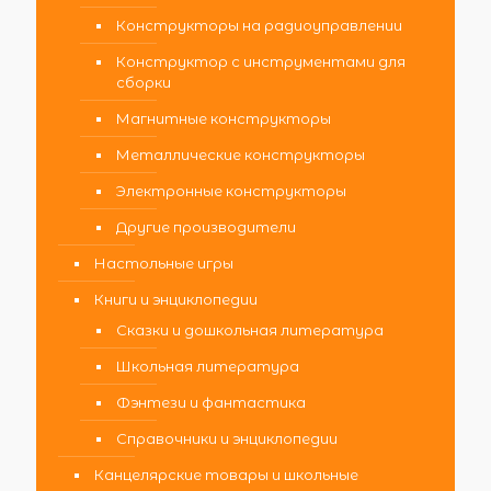
Конструкторы на радиоуправлении
Конструктор с инструментами для
сборки
Магнитные конструкторы
Металлические конструкторы
Электронные конструкторы
Другие производители
Настольные игры
Книги и энциклопедии
Сказки и дошкольная литература
Школьная литература
Фэнтези и фантастика
Справочники и энциклопедии
Канцелярские товары и школьные