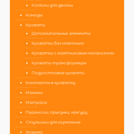
Коляски для двойни
Комоды
Кровати
Дополнительные элементы
Кроватки без маятника
Кроватки с маятниковым механизмом
Кровати-трансформеры
Подростковые кровати
Комплекты в кроватку
Манежи
Матрасы
Переноски, прыгунки, кенгуру
Стульчики для кормления
Ходунки