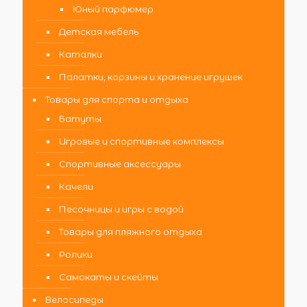
Юный парфюмер
Детская мебель
Каталки
Палатки, корзины и хранение игрушек
Товары для спорта и отдыха
Батуты
Игровые и спортивные комплексы
Спортивные аксессуары
Качели
Песочницы и игры с водой
Товары для пляжного отдыха
Ролики
Самокаты и скейты
Велосипеды