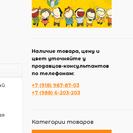
Наличие товара, цену и
цвет уточняйте у
продавцов-консультантов
по телефонам:
ый
+7 (918) 987-87-03
+7 (988) 6-203-203
ая
Категории товаров