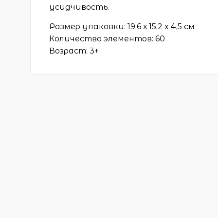
усидчивость.
Размер упаковки: 19,6 х 15,2 х 4,5 см
Количество элементов: 60
Возраст: 3+