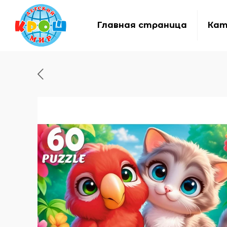
Главная страница
Кат