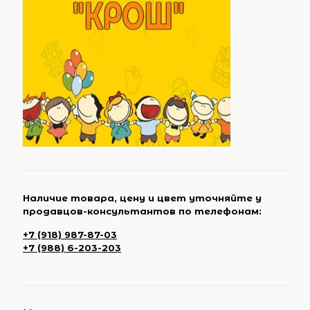
Наличие товара, цену и цвет уточняйте у
продавцов-консультантов по телефонам:
+7 (918) 987-87-03
+7 (988) 6-203-203