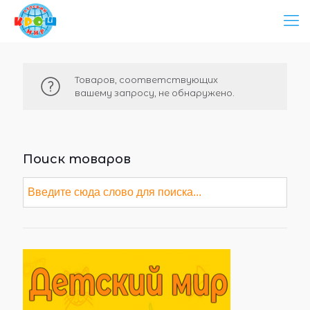
Товаров, соответствующих
вашему запросу, не обнаружено.
Поиск товаров