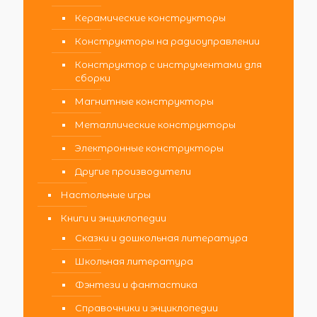
Керамические конструкторы
Конструкторы на радиоуправлении
Конструктор с инструментами для
сборки
Магнитные конструкторы
Металлические конструкторы
Электронные конструкторы
Другие производители
Настольные игры
Книги и энциклопедии
Сказки и дошкольная литература
Школьная литература
Фэнтези и фантастика
Справочники и энциклопедии