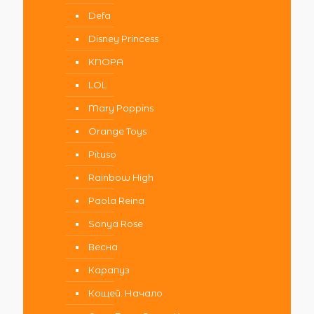
Defa
Disney Princess
KNOPA
LOL
Mary Poppins
Orange Toys
Pituso
Rainbow High
Paola Reina
Sonya Rose
Весна
Карапуз
Кощей. Начало