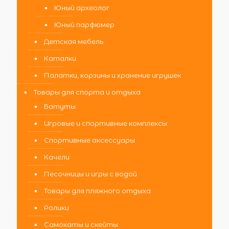
Юный археолог
Юный парфюмер
Детская мебель
Каталки
Палатки, корзины и хранение игрушек
Товары для спорта и отдыха
Батуты
Игровые и спортивные комплексы
Спортивные аксессуары
Качели
Песочницы и игры с водой
Товары для пляжного отдыха
Ролики
Самокаты и скейты